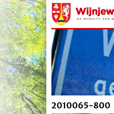
2010065-800