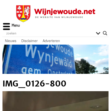
Menu
Nieuws
Disclaimer
Adverteren
IMG_0126-800