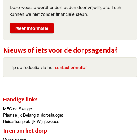
Deze website wordt onderhouden door vrijwilligers. Toch
kunnen we niet zonder financiële steun.
Meer informatie
Nieuws of iets voor de dorpsagenda?
Tip de redactie via het
contactformulier.
Handige links
MFC de Swingel
Plaatselijk Belang & dorpsbudget
Huisartsenpraktijk Wijnjewoude
In en om het dorp
Verenigingen