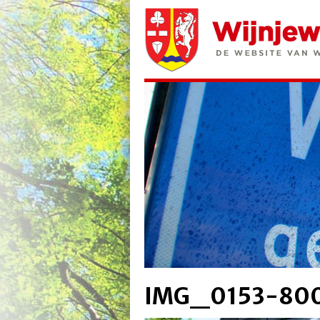
IMG_0153-80