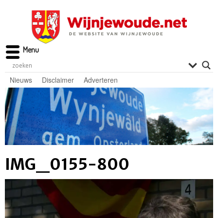
Menu
Nieuws
Disclaimer
Adverteren
IMG_0155-800