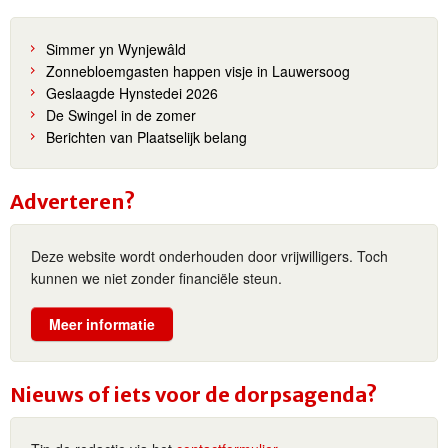
Simmer yn Wynjewâld
Zonnebloemgasten happen visje in Lauwersoog
Geslaagde Hynstedei 2026
De Swingel in de zomer
Berichten van Plaatselijk belang
Adverteren?
Deze website wordt onderhouden door vrijwilligers. Toch
kunnen we niet zonder financiële steun.
Meer informatie
Nieuws of iets voor de dorpsagenda?