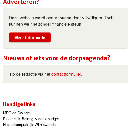
Adverteren?
Deze website wordt onderhouden door vrijwilligers. Toch
kunnen we niet zonder financiële steun.
Meer informatie
Nieuws of iets voor de dorpsagenda?
Tip de redactie via het
contactformulier.
Handige links
MFC de Swingel
Plaatselijk Belang & dorpsbudget
Huisartsenpraktijk Wijnjewoude