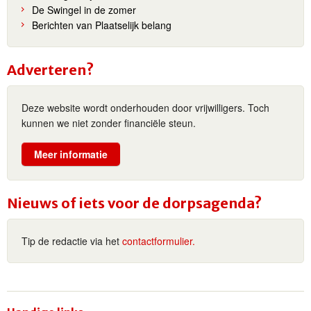
De Swingel in de zomer
Berichten van Plaatselijk belang
Adverteren?
Deze website wordt onderhouden door vrijwilligers. Toch
kunnen we niet zonder financiële steun.
Meer informatie
Nieuws of iets voor de dorpsagenda?
Tip de redactie via het
contactformulier.