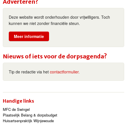
Adverteren?
Deze website wordt onderhouden door vrijwilligers. Toch
kunnen we niet zonder financiële steun.
Meer informatie
Nieuws of iets voor de dorpsagenda?
Tip de redactie via het
contactformulier.
Handige links
MFC de Swingel
Plaatselijk Belang & dorpsbudget
Huisartsenpraktijk Wijnjewoude