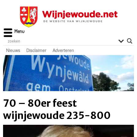
Menu
Nieuws
Disclaimer
Adverteren
70 – 80er feest
wijnjewoude 235-800