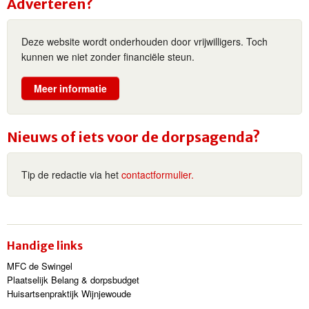
Adverteren?
Deze website wordt onderhouden door vrijwilligers. Toch
kunnen we niet zonder financiële steun.
Meer informatie
Nieuws of iets voor de dorpsagenda?
Tip de redactie via het
contactformulier.
Handige links
MFC de Swingel
Plaatselijk Belang & dorpsbudget
Huisartsenpraktijk Wijnjewoude