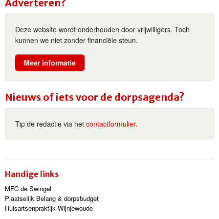
Adverteren?
Deze website wordt onderhouden door vrijwilligers. Toch
kunnen we niet zonder financiële steun.
Meer informatie
Nieuws of iets voor de dorpsagenda?
Tip de redactie via het
contactformulier.
Handige links
MFC de Swingel
Plaatselijk Belang & dorpsbudget
Huisartsenpraktijk Wijnjewoude