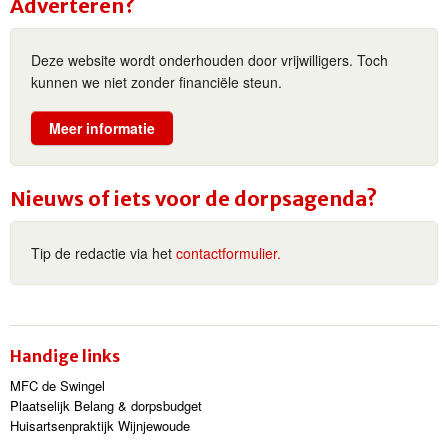
Adverteren?
Deze website wordt onderhouden door vrijwilligers. Toch
kunnen we niet zonder financiële steun.
Meer informatie
Nieuws of iets voor de dorpsagenda?
Tip de redactie via het
contactformulier.
Handige links
MFC de Swingel
Plaatselijk Belang & dorpsbudget
Huisartsenpraktijk Wijnjewoude