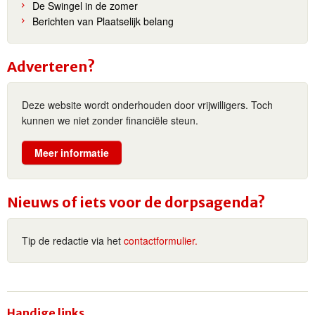
De Swingel in de zomer
Berichten van Plaatselijk belang
Adverteren?
Deze website wordt onderhouden door vrijwilligers. Toch
kunnen we niet zonder financiële steun.
Meer informatie
Nieuws of iets voor de dorpsagenda?
Tip de redactie via het
contactformulier.
Handige links