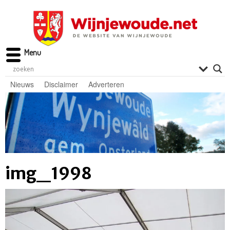
Menu
Nieuws
Disclaimer
Adverteren
img_1998