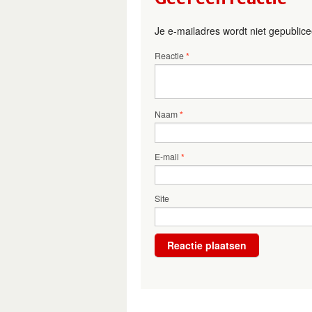
Je e-mailadres wordt niet gepublice
Reactie
*
Naam
*
E-mail
*
Site