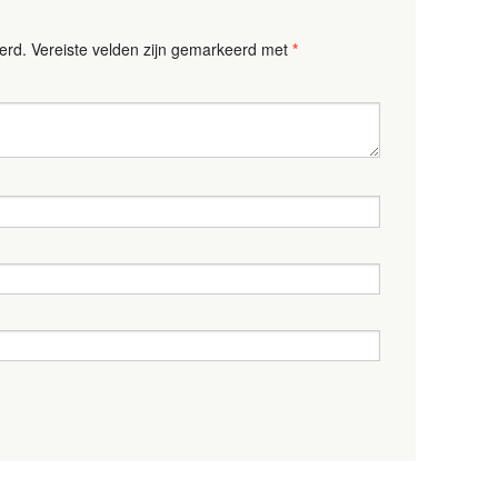
erd.
Vereiste velden zijn gemarkeerd met
*