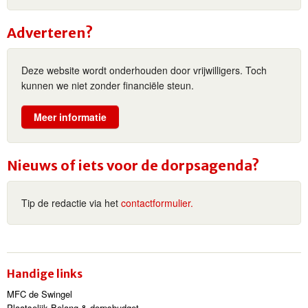
Adverteren?
Deze website wordt onderhouden door vrijwilligers. Toch
kunnen we niet zonder financiële steun.
Meer informatie
Nieuws of iets voor de dorpsagenda?
Tip de redactie via het
contactformulier.
Handige links
MFC de Swingel
Plaatselijk Belang & dorpsbudget