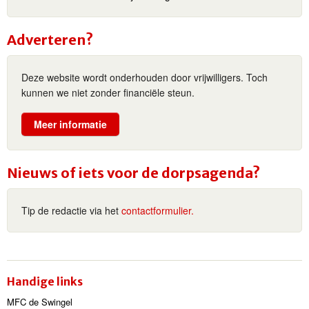
Adverteren?
Deze website wordt onderhouden door vrijwilligers. Toch
kunnen we niet zonder financiële steun.
Meer informatie
Nieuws of iets voor de dorpsagenda?
Tip de redactie via het
contactformulier.
Handige links
MFC de Swingel