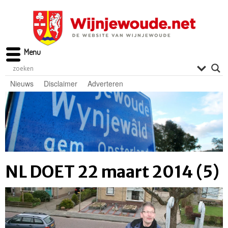
Menu
Nieuws
Disclaimer
Adverteren
NL DOET 22 maart 2014 (5)