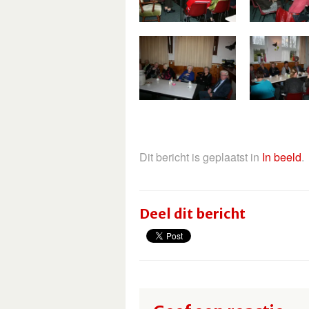
Dit bericht is geplaatst in
In beeld
.
Deel dit bericht