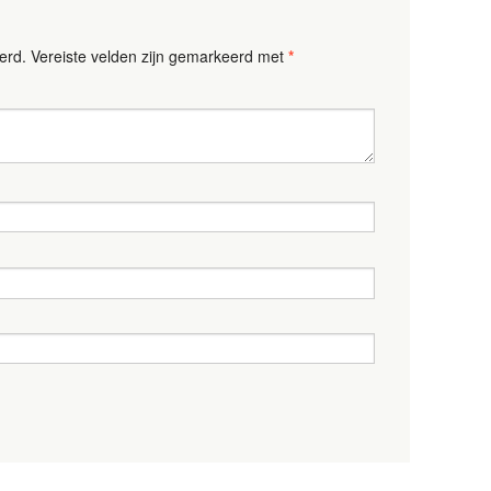
erd.
Vereiste velden zijn gemarkeerd met
*