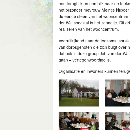
een terugblik en een blik naar de toek
het bijzonder mevrouw Meintje Nijboer
de eerste steen van het wooncentrum
der Wal speciaal in het zonnetje. Dit dr
realiseren van het wooncentrum.
Vooruitkijkend naar de toekomst sprak 
van dorpsgenoten die zich buigt over 
dat ook in deze groep Job van der Wal
gaan – vertegenwoordigd is.
Organisatie en inwoners kunnen terug