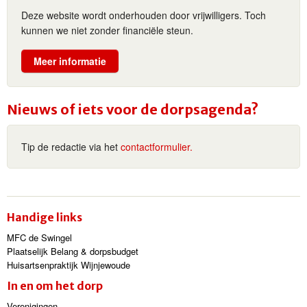
Deze website wordt onderhouden door vrijwilligers. Toch
kunnen we niet zonder financiële steun.
Meer informatie
Nieuws of iets voor de dorpsagenda?
Tip de redactie via het
contactformulier.
Handige links
MFC de Swingel
Plaatselijk Belang & dorpsbudget
Huisartsenpraktijk Wijnjewoude
In en om het dorp
Verenigingen