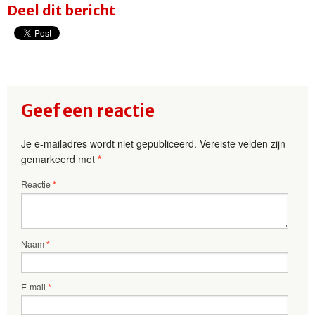
Deel dit bericht
Geef een reactie
Je e-mailadres wordt niet gepubliceerd.
Vereiste velden zijn
gemarkeerd met
*
Reactie
*
Naam
*
E-mail
*