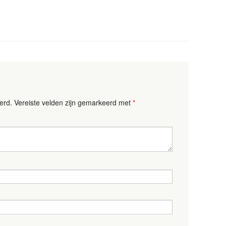
erd.
Vereiste velden zijn gemarkeerd met
*