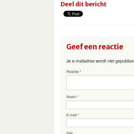
Deel dit bericht
Geef een reactie
Je e-mailadres wordt niet gepublice
Reactie
*
Naam
*
E-mail
*
Site