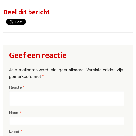
Deel dit bericht
Geef een reactie
Je e-mailadres wordt niet gepubliceerd.
Vereiste velden zijn
gemarkeerd met
*
Reactie
*
Naam
*
E-mail
*