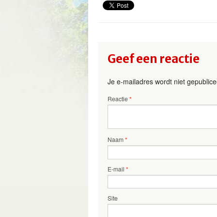
Geef een reactie
Je e-mailadres wordt niet gepublice
Reactie
*
Naam
*
E-mail
*
Site