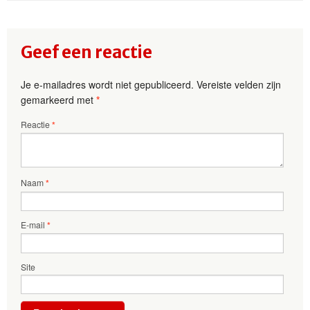
Geef een reactie
Je e-mailadres wordt niet gepubliceerd.
Vereiste velden zijn
gemarkeerd met
*
Reactie
*
Naam
*
E-mail
*
Site