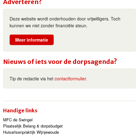
Adverteren?
Deze website wordt onderhouden door vrijwilligers. Toch
kunnen we niet zonder financiële steun.
Meer informatie
Nieuws of iets voor de dorpsagenda?
Tip de redactie via het
contactformulier.
Handige links
MFC de Swingel
Plaatselijk Belang & dorpsbudget
Huisartsenpraktijk Wijnjewoude