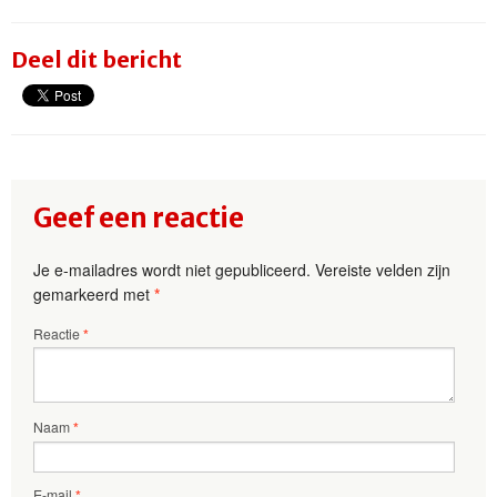
Deel dit bericht
Geef een reactie
Je e-mailadres wordt niet gepubliceerd.
Vereiste velden zijn
gemarkeerd met
*
Reactie
*
Naam
*
E-mail
*