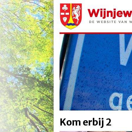
Kom erbij 2