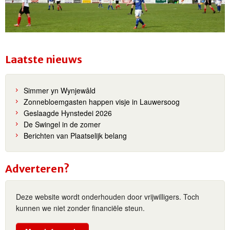
Laatste nieuws
Simmer yn Wynjewâld
Zonnebloemgasten happen visje in Lauwersoog
Geslaagde Hynstedei 2026
De Swingel in de zomer
Berichten van Plaatselijk belang
Adverteren?
Deze website wordt onderhouden door vrijwilligers. Toch
kunnen we niet zonder financiële steun.