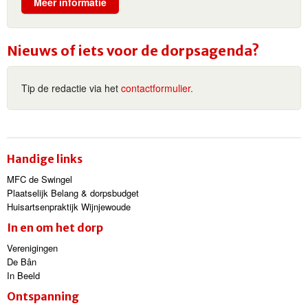
Meer informatie
Nieuws of iets voor de dorpsagenda?
Tip de redactie via het
contactformulier.
Handige links
MFC de Swingel
Plaatselijk Belang & dorpsbudget
Huisartsenpraktijk Wijnjewoude
In en om het dorp
Verenigingen
De Bân
In Beeld
Ontspanning