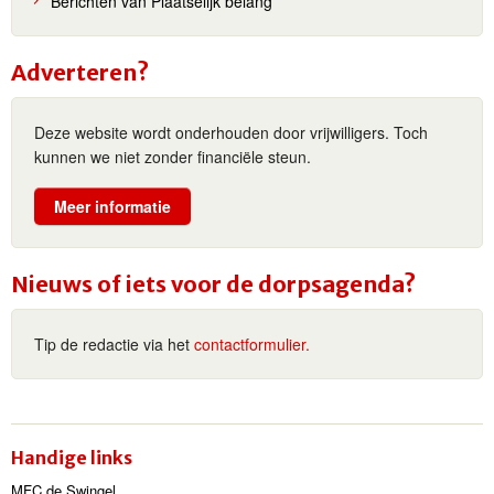
Berichten van Plaatselijk belang
Adverteren?
Deze website wordt onderhouden door vrijwilligers. Toch
kunnen we niet zonder financiële steun.
Meer informatie
Nieuws of iets voor de dorpsagenda?
Tip de redactie via het
contactformulier.
Handige links
MFC de Swingel