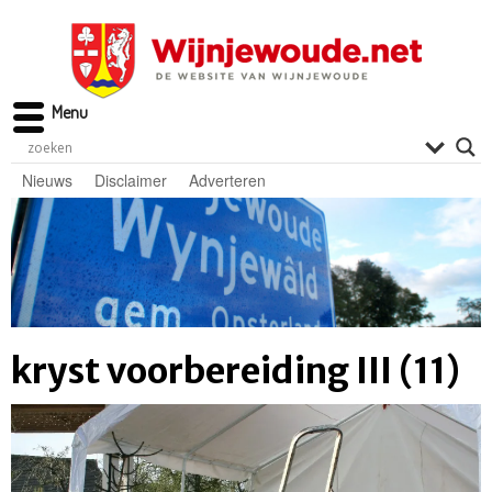
Menu
Nieuws
Disclaimer
Adverteren
kryst voorbereiding III (11)