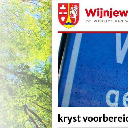
kryst voorbereid