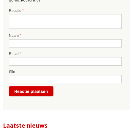
Reactie
*
Naam
*
E-mail
*
Site
Laatste nieuws