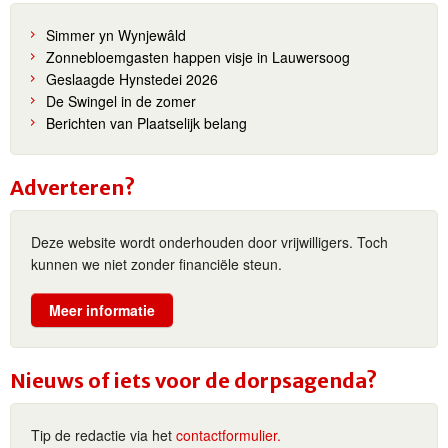
Simmer yn Wynjewâld
Zonnebloemgasten happen visje in Lauwersoog
Geslaagde Hynstedei 2026
De Swingel in de zomer
Berichten van Plaatselijk belang
Adverteren?
Deze website wordt onderhouden door vrijwilligers. Toch
kunnen we niet zonder financiële steun.
Meer informatie
Nieuws of iets voor de dorpsagenda?
Tip de redactie via het
contactformulier.