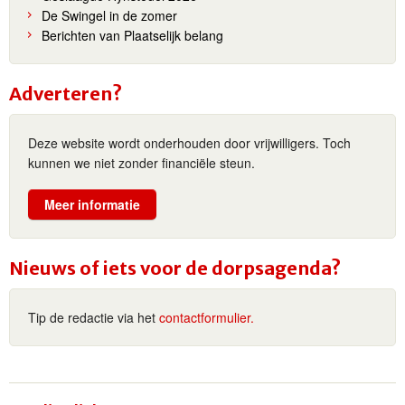
De Swingel in de zomer
Berichten van Plaatselijk belang
Adverteren?
Deze website wordt onderhouden door vrijwilligers. Toch
kunnen we niet zonder financiële steun.
Meer informatie
Nieuws of iets voor de dorpsagenda?
Tip de redactie via het
contactformulier.