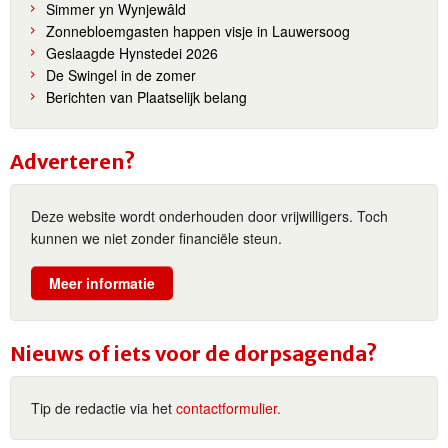
Simmer yn Wynjewâld
Zonnebloemgasten happen visje in Lauwersoog
Geslaagde Hynstedei 2026
De Swingel in de zomer
Berichten van Plaatselijk belang
Adverteren?
Deze website wordt onderhouden door vrijwilligers. Toch
kunnen we niet zonder financiële steun.
Meer informatie
Nieuws of iets voor de dorpsagenda?
Tip de redactie via het
contactformulier.