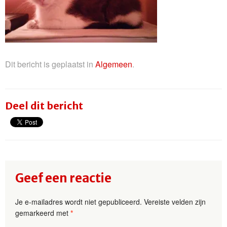
Dit bericht is geplaatst in
Algemeen
.
Deel dit bericht
Geef een reactie
Je e-mailadres wordt niet gepubliceerd.
Vereiste velden zijn
gemarkeerd met
*