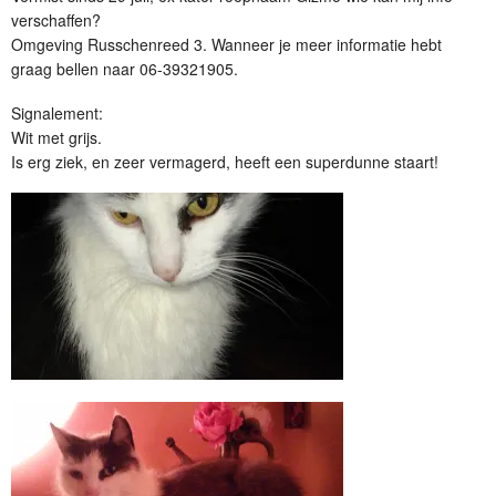
verschaffen?
Omgeving Russchenreed 3. Wanneer je meer informatie hebt
graag bellen naar 06-39321905.
Signalement:
Wit met grijs.
Is erg ziek, en zeer vermagerd, heeft een superdunne staart!