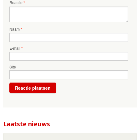
Reactie
*
Naam
*
E-mail
*
Site
Laatste nieuws