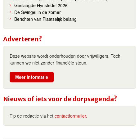
Geslaagde Hynstedei 2026
De Swingel in de zomer
Berichten van Plaatselijk belang
Adverteren?
Deze website wordt onderhouden door vrijwilligers. Toch
kunnen we niet zonder financiële steun.
Meer informatie
Nieuws of iets voor de dorpsagenda?
Tip de redactie via het
contactformulier.