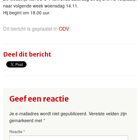
naar volgende week woensdag 14.11.
Hij begint om 18.00 uur.
Dit bericht is geplaatst in
ODV
.
Deel dit bericht
Geef een reactie
Je e-mailadres wordt niet gepubliceerd.
Vereiste velden zijn
gemarkeerd met
*
Reactie
*