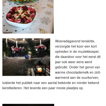
Woensdagavond tenslotte,
verzorgde het koor een kort
optreden in de muziekkoepel,
die daardoor voor het eerst dit
jaar ook weer eens werd
gebruikt. Onder het genot van
warme chocolademelk en zich
warmend aan de vuurkorven,
luisterde het publiek naar een aantal bekende en minder bekend
kerstliederen. Het leverde een paar mooie plaatjes op.