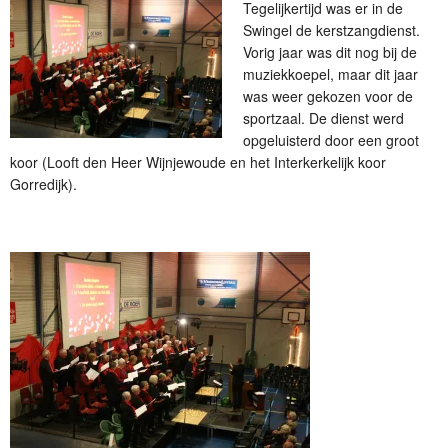
Tegelijkertijd was er in de
Swingel de kerstzangdienst.
Vorig jaar was dit nog bij de
muziekkoepel, maar dit jaar
was weer gekozen voor de
sportzaal. De dienst werd
opgeluisterd door een groot
koor (Looft den Heer Wijnjewoude en het Interkerkelijk koor
Gorredijk).