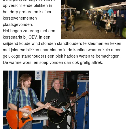
op verschillende plekken in
het dorp grotere en kleiner
kerstevenementen
plaatsgevonden.
Het begon zaterdag met een
kerstmarkt bij ODV. In een
snijdend koude wind stonden standhouders te kleumen en keken
met jaloerse blikken naar binnen in de kantine waar enkele meer
gelukkige standhouders een plek hadden weten te bemachtigen.
De warme worst en soep vonden dan ook gretig aftrek.