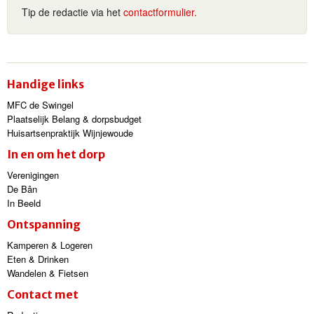
Tip de redactie via het
contactformulier.
Handige links
MFC de Swingel
Plaatselijk Belang & dorpsbudget
Huisartsenpraktijk Wijnjewoude
In en om het dorp
Verenigingen
De Bân
In Beeld
Ontspanning
Kamperen & Logeren
Eten & Drinken
Wandelen & Fietsen
Contact met