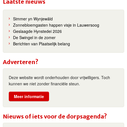
Laatste nieuws
Simmer yn Wynjewâld
Zonnebloemgasten happen visje in Lauwersoog
Geslaagde Hynstedei 2026
De Swingel in de zomer
Berichten van Plaatselijk belang
Adverteren?
Deze website wordt onderhouden door vrijwilligers. Toch
kunnen we niet zonder financiële steun.
Meer informatie
Nieuws of iets voor de dorpsagenda?