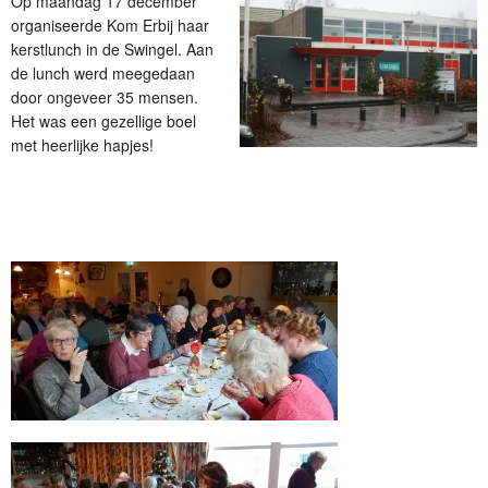
Op maandag 17 december
organiseerde Kom Erbij haar
kerstlunch in de Swingel. Aan
de lunch werd meegedaan
door ongeveer 35 mensen.
Het was een gezellige boel
met heerlijke hapjes!