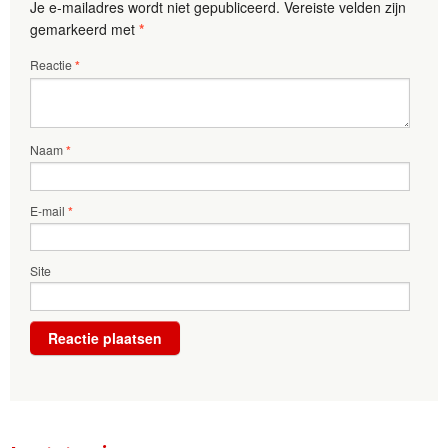
Je e-mailadres wordt niet gepubliceerd.
Vereiste velden zijn
gemarkeerd met
*
Reactie
*
Naam
*
E-mail
*
Site