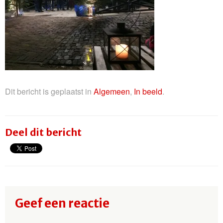
Dit bericht is geplaatst in
Algemeen
,
In beeld
.
Deel dit bericht
Geef een reactie