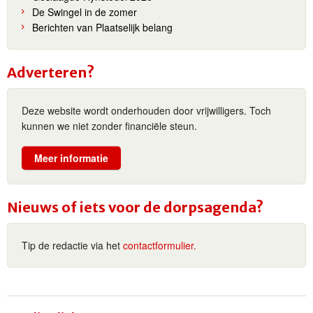
De Swingel in de zomer
Berichten van Plaatselijk belang
Adverteren?
Deze website wordt onderhouden door vrijwilligers. Toch
kunnen we niet zonder financiële steun.
Meer informatie
Nieuws of iets voor de dorpsagenda?
Tip de redactie via het
contactformulier.