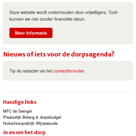
Deze website wordt onderhouden door vrijwilligers. Toch
kunnen we niet zonder financiële steun.
Meer informatie
Nieuws of iets voor de dorpsagenda?
Tip de redactie via het
contactformulier.
Handige links
MFC de Swingel
Plaatselijk Belang & dorpsbudget
Huisartsenpraktijk Wijnjewoude
In en om het dorp