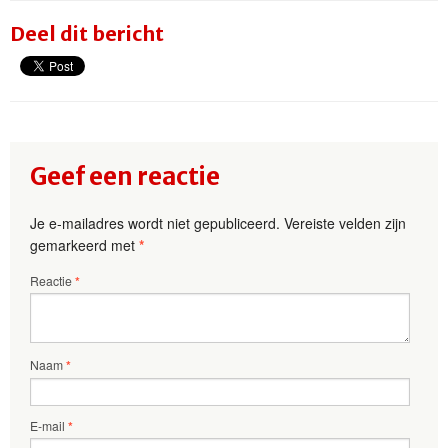
Deel dit bericht
Geef een reactie
Je e-mailadres wordt niet gepubliceerd.
Vereiste velden zijn
gemarkeerd met
*
Reactie
*
Naam
*
E-mail
*