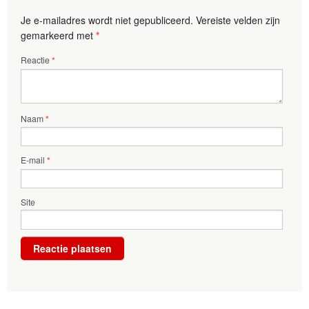
Je e-mailadres wordt niet gepubliceerd.
Vereiste velden zijn
gemarkeerd met
*
Reactie
*
Naam
*
E-mail
*
Site