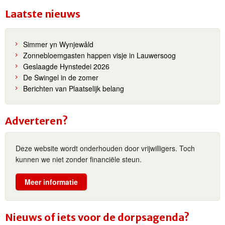
Laatste nieuws
Simmer yn Wynjewâld
Zonnebloemgasten happen visje in Lauwersoog
Geslaagde Hynstedei 2026
De Swingel in de zomer
Berichten van Plaatselijk belang
Adverteren?
Deze website wordt onderhouden door vrijwilligers. Toch
kunnen we niet zonder financiële steun.
Meer informatie
Nieuws of iets voor de dorpsagenda?