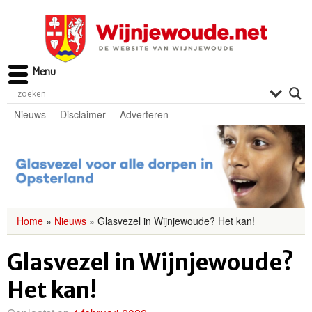
Menu
Nieuws
Disclaimer
Adverteren
Home
»
Nieuws
»
Glasvezel in Wijnjewoude? Het kan!
Glasvezel in Wijnjewoude?
Het kan!