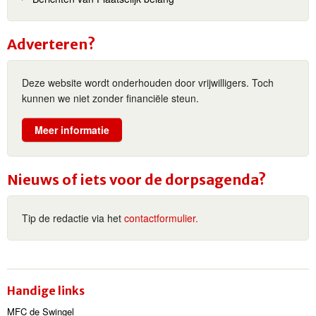
Adverteren?
Deze website wordt onderhouden door vrijwilligers. Toch
kunnen we niet zonder financiële steun.
Meer informatie
Nieuws of iets voor de dorpsagenda?
Tip de redactie via het
contactformulier.
Handige links
MFC de Swingel