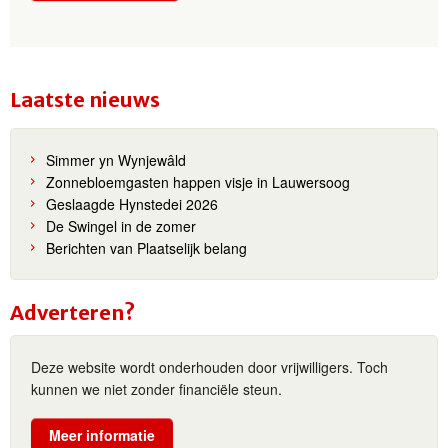
Laatste nieuws
Simmer yn Wynjewâld
Zonnebloemgasten happen visje in Lauwersoog
Geslaagde Hynstedei 2026
De Swingel in de zomer
Berichten van Plaatselijk belang
Adverteren?
Deze website wordt onderhouden door vrijwilligers. Toch
kunnen we niet zonder financiële steun.
Meer informatie