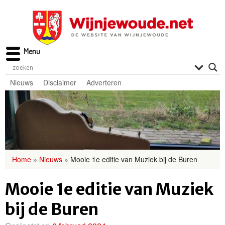
Menu
Nieuws
Disclaimer
Adverteren
Home
»
Nieuws
»
Mooie 1e editie van Muziek bij de Buren
Mooie 1e editie van Muziek
bij de Buren