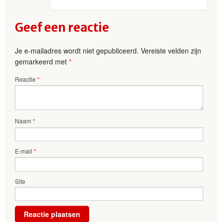
Geef een reactie
Je e-mailadres wordt niet gepubliceerd.
Vereiste velden zijn
gemarkeerd met
*
Reactie
*
Naam
*
E-mail
*
Site