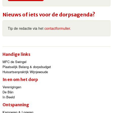
Nieuws of iets voor de dorpsagenda?
Tip de redactie via het
contactformulier.
Handige links
MFC de Swingel
Plaatselijk Belang & dorpsbudget
Huisartsenpraktijk Wijnjewoude
In en om het dorp
Verenigingen
De Bân
In Beeld
Ontspanning
Kamperen & Logeren