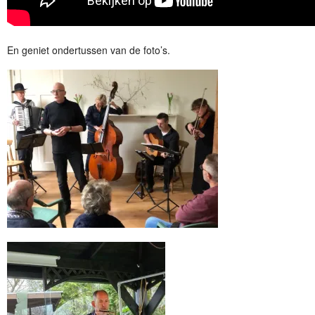
En geniet ondertussen van de foto’s.