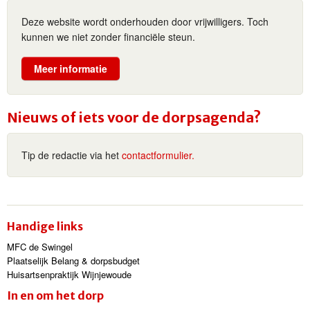
Deze website wordt onderhouden door vrijwilligers. Toch
kunnen we niet zonder financiële steun.
Meer informatie
Nieuws of iets voor de dorpsagenda?
Tip de redactie via het
contactformulier.
Handige links
MFC de Swingel
Plaatselijk Belang & dorpsbudget
Huisartsenpraktijk Wijnjewoude
In en om het dorp