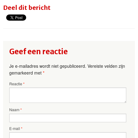
Deel dit bericht
Geef een reactie
Je e-mailadres wordt niet gepubliceerd.
Vereiste velden zijn
gemarkeerd met
*
Reactie
*
Naam
*
E-mail
*