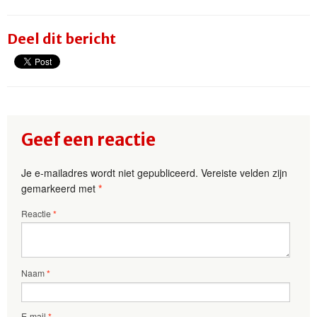
Deel dit bericht
Geef een reactie
Je e-mailadres wordt niet gepubliceerd.
Vereiste velden zijn
gemarkeerd met
*
Reactie
*
Naam
*
E-mail
*