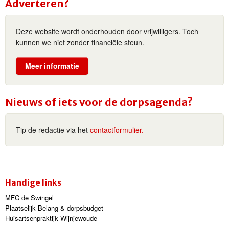
Adverteren?
Deze website wordt onderhouden door vrijwilligers. Toch
kunnen we niet zonder financiële steun.
Meer informatie
Nieuws of iets voor de dorpsagenda?
Tip de redactie via het
contactformulier.
Handige links
MFC de Swingel
Plaatselijk Belang & dorpsbudget
Huisartsenpraktijk Wijnjewoude