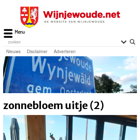
Menu
Nieuws
Disclaimer
Adverteren
zonnebloem uitje (2)