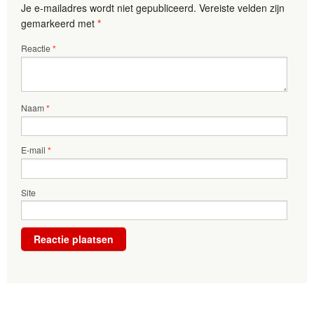
Je e-mailadres wordt niet gepubliceerd.
Vereiste velden zijn
gemarkeerd met
*
Reactie
*
Naam
*
E-mail
*
Site