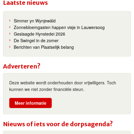
Laatste nieuws
Simmer yn Wynjewâld
Zonnebloemgasten happen visje in Lauwersoog
Geslaagde Hynstedei 2026
De Swingel in de zomer
Berichten van Plaatselijk belang
Adverteren?
Deze website wordt onderhouden door vrijwilligers. Toch
kunnen we niet zonder financiële steun.
Meer informatie
Nieuws of iets voor de dorpsagenda?