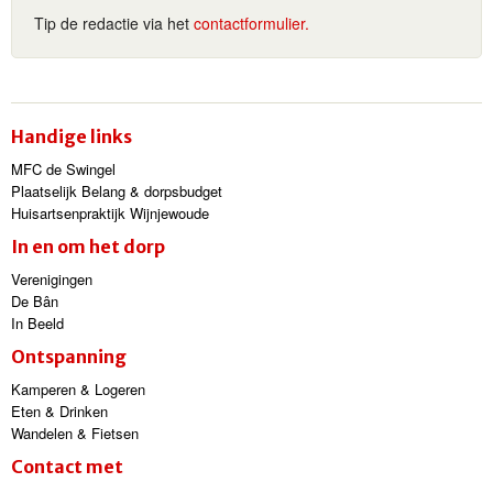
Tip de redactie via het
contactformulier.
Handige links
MFC de Swingel
Plaatselijk Belang & dorpsbudget
Huisartsenpraktijk Wijnjewoude
In en om het dorp
Verenigingen
De Bân
In Beeld
Ontspanning
Kamperen & Logeren
Eten & Drinken
Wandelen & Fietsen
Contact met