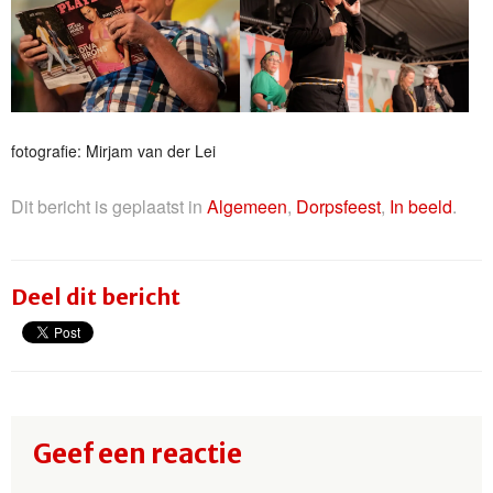
fotografie: Mirjam van der Lei
Dit bericht is geplaatst in
Algemeen
,
Dorpsfeest
,
In beeld
.
Deel dit bericht
Geef een reactie