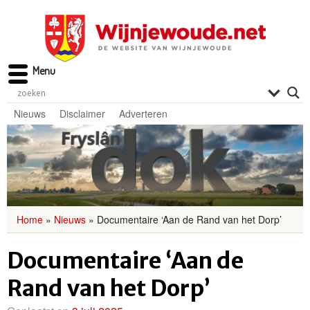
Menu
Nieuws
Disclaimer
Adverteren
Home
»
Nieuws
»
Documentaire ‘Aan de Rand van het Dorp’
Documentaire ‘Aan de
Rand van het Dorp’