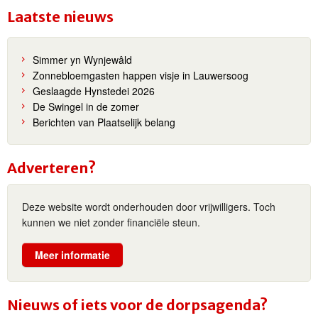
Laatste nieuws
Simmer yn Wynjewâld
Zonnebloemgasten happen visje in Lauwersoog
Geslaagde Hynstedei 2026
De Swingel in de zomer
Berichten van Plaatselijk belang
Adverteren?
Deze website wordt onderhouden door vrijwilligers. Toch
kunnen we niet zonder financiële steun.
Meer informatie
Nieuws of iets voor de dorpsagenda?