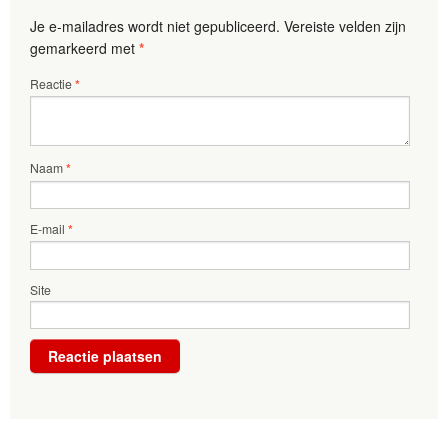
Je e-mailadres wordt niet gepubliceerd.
Vereiste velden zijn
gemarkeerd met
*
Reactie
*
Naam
*
E-mail
*
Site