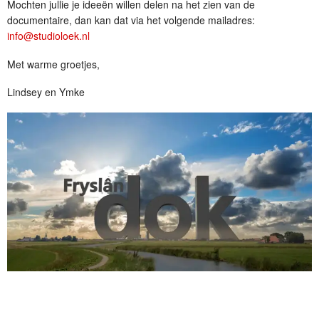
Mochten jullie je ideeën willen delen na het zien van de
documentaire, dan kan dat via het volgende mailadres:
info@studioloek.nl
Met warme groetjes,
Lindsey en Ymke