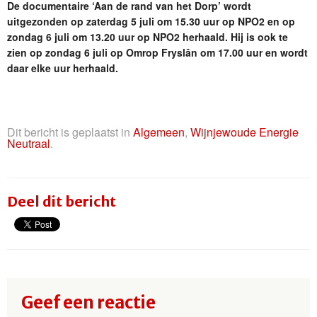
De documentaire ‘Aan de rand van het Dorp’ wordt
uitgezonden op zaterdag 5 juli om 15.30 uur op NPO2 en op
zondag 6 juli om 13.20 uur op NPO2 herhaald. Hij is ook te
zien op zondag 6 juli op Omrop Fryslân om 17.00 uur en wordt
daar elke uur herhaald.
Dit bericht is geplaatst in
Algemeen
,
Wijnjewoude Energie
Neutraal
.
Deel dit bericht
Geef een reactie