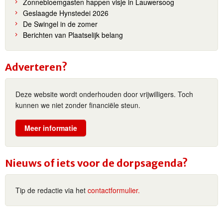
Zonnebloemgasten happen visje in Lauwersoog
Geslaagde Hynstedei 2026
De Swingel in de zomer
Berichten van Plaatselijk belang
Adverteren?
Deze website wordt onderhouden door vrijwilligers. Toch
kunnen we niet zonder financiële steun.
Meer informatie
Nieuws of iets voor de dorpsagenda?
Tip de redactie via het
contactformulier.