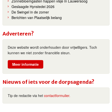
Zonnebloemgasten happen visje in Lauwersoog
Geslaagde Hynstedei 2026
De Swingel in de zomer
Berichten van Plaatselijk belang
Adverteren?
Deze website wordt onderhouden door vrijwilligers. Toch
kunnen we niet zonder financiële steun.
Meer informatie
Nieuws of iets voor de dorpsagenda?
Tip de redactie via het
contactformulier.