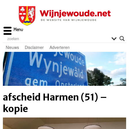
Menu
Nieuws
Disclaimer
Adverteren
afscheid Harmen (51) –
kopie