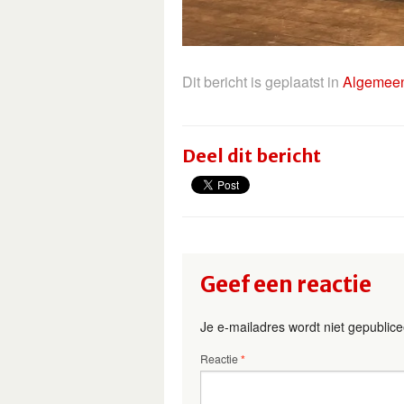
Dit bericht is geplaatst in
Algemee
Deel dit bericht
Geef een reactie
Je e-mailadres wordt niet gepublice
Reactie
*