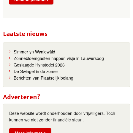
Laatste nieuws
Simmer yn Wynjewâld
Zonnebloemgasten happen visje in Lauwersoog
Geslaagde Hynstedei 2026
De Swingel in de zomer
Berichten van Plaatselijk belang
Adverteren?
Deze website wordt onderhouden door vrijwilligers. Toch
kunnen we niet zonder financiële steun.