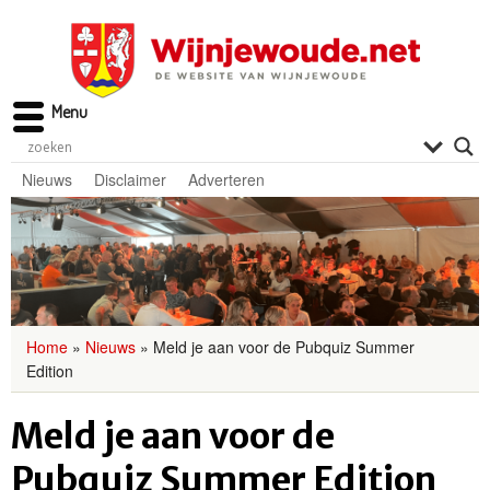
Menu
Nieuws
Disclaimer
Adverteren
Home
»
Nieuws
»
Meld je aan voor de Pubquiz Summer
Edition
Meld je aan voor de
Pubquiz Summer Edition