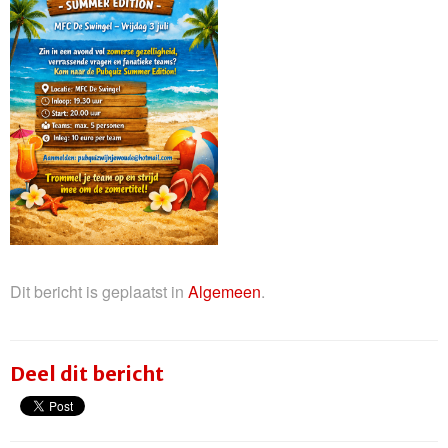
Dit bericht is geplaatst in
Algemeen
.
Deel dit bericht