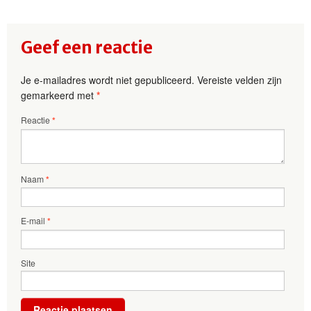
Geef een reactie
Je e-mailadres wordt niet gepubliceerd.
Vereiste velden zijn
gemarkeerd met
*
Reactie
*
Naam
*
E-mail
*
Site