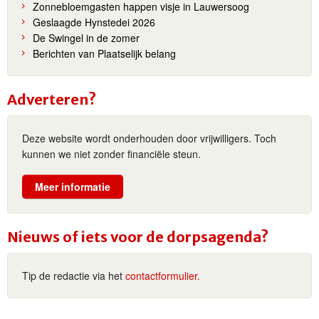
Zonnebloemgasten happen visje in Lauwersoog
Geslaagde Hynstedei 2026
De Swingel in de zomer
Berichten van Plaatselijk belang
Adverteren?
Deze website wordt onderhouden door vrijwilligers. Toch
kunnen we niet zonder financiële steun.
Meer informatie
Nieuws of iets voor de dorpsagenda?
Tip de redactie via het
contactformulier.