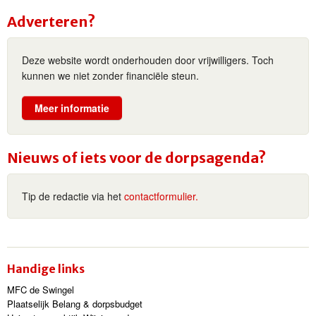
Adverteren?
Deze website wordt onderhouden door vrijwilligers. Toch
kunnen we niet zonder financiële steun.
Meer informatie
Nieuws of iets voor de dorpsagenda?
Tip de redactie via het
contactformulier.
Handige links
MFC de Swingel
Plaatselijk Belang & dorpsbudget