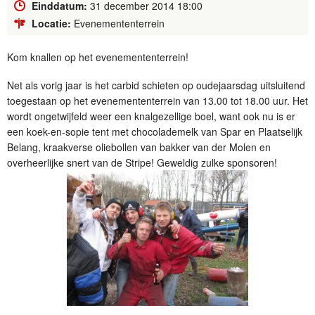
Einddatum:
31 december 2014 18:00
Locatie:
Evenemententerrein
Kom knallen op het evenemententerrein!
Net als vorig jaar is het carbid schieten op oudejaarsdag uitsluitend
toegestaan op het evenemententerrein van 13.00 tot 18.00 uur. Het
wordt ongetwijfeld weer een knalgezellige boel, want ook nu is er
een koek-en-sopie tent met chocolademelk van Spar en Plaatselijk
Belang, kraakverse oliebollen van bakker van der Molen en
overheerlijke snert van de Stripe! Geweldig zulke sponsoren!