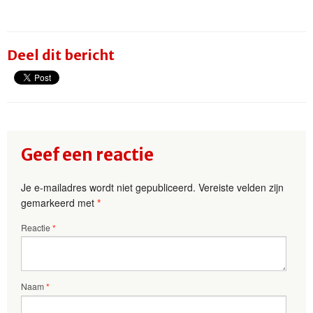
Deel dit bericht
Geef een reactie
Je e-mailadres wordt niet gepubliceerd.
Vereiste velden zijn
gemarkeerd met
*
Reactie
*
Naam
*