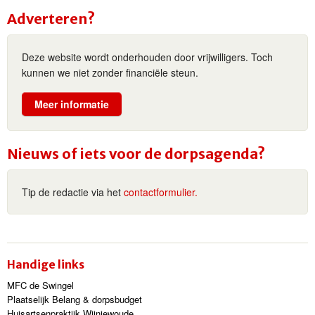
Adverteren?
Deze website wordt onderhouden door vrijwilligers. Toch
kunnen we niet zonder financiële steun.
Meer informatie
Nieuws of iets voor de dorpsagenda?
Tip de redactie via het
contactformulier.
Handige links
MFC de Swingel
Plaatselijk Belang & dorpsbudget
Huisartsenpraktijk Wijnjewoude