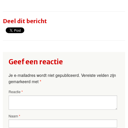
Deel dit bericht
Geef een reactie
Je e-mailadres wordt niet gepubliceerd.
Vereiste velden zijn
gemarkeerd met
*
Reactie
*
Naam
*