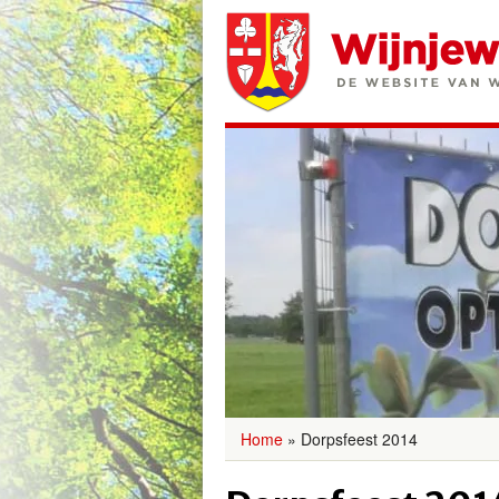
Home
»
Dorpsfeest 2014