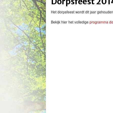
Dorpsfeest 201
Het dorpsfeest wordt dit jaar gehouden
Bekijk hier het volledige
programma do