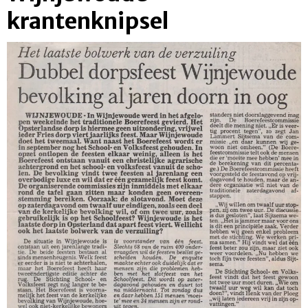
krantenknipsel