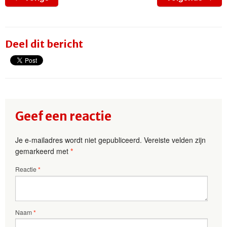
Deel dit bericht
Geef een reactie
Je e-mailadres wordt niet gepubliceerd.
Vereiste velden zijn
gemarkeerd met
*
Reactie
*
Naam
*