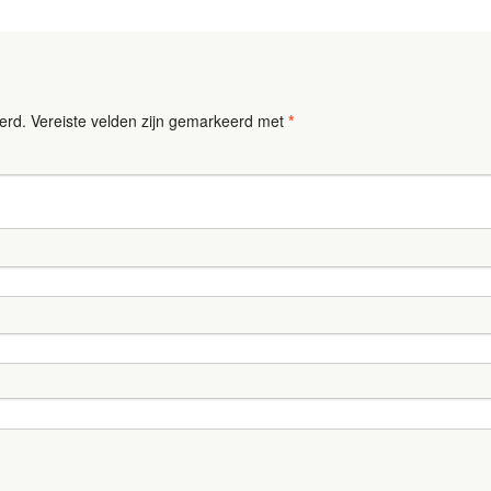
erd.
Vereiste velden zijn gemarkeerd met
*