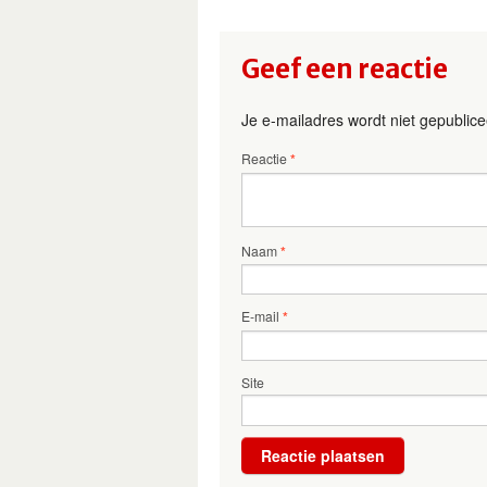
Geef een reactie
Je e-mailadres wordt niet gepublice
Reactie
*
Naam
*
E-mail
*
Site