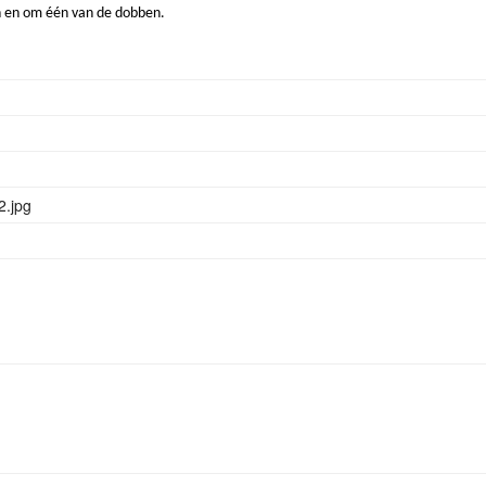
 en om één van de dobben.
.jpg